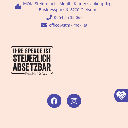
MOKI Steiermark - Mobile Kinderkrankenpflege
Businesspark 6, 8200 Gleisdorf
0664 55 33 066
office@stmk.moki.at